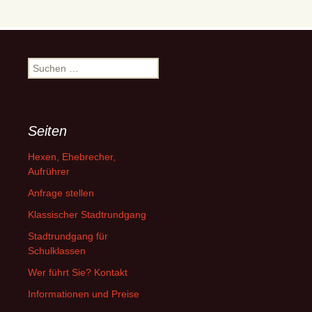
Suchen
nach:
Seiten
Hexen, Ehebrecher,
Aufrührer
Anfrage stellen
Klassischer Stadtrundgang
Stadtrundgang für
Schulklassen
Wer führt Sie? Kontakt
Informationen und Preise